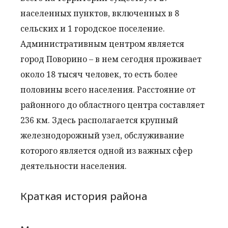
населенных пунктов, включенных в 8
сельских и 1 городское поселение.
Административным центром является
город Поворино – в нем сегодня проживает
около 18 тысяч человек, то есть более
половины всего населения. Расстояние от
районного до областного центра составляет
236 км. Здесь располагается крупный
железнодорожный узел, обслуживание
которого является одной из важных сфер
деятельности населения.
Краткая история района