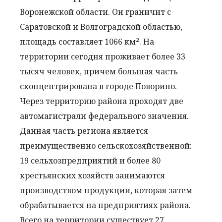
Воронежской области. Он граничит с
Саратовской и Волгоградской областью,
площадь составляет 1066 км². На
территории сегодня проживает более 33
тысяч человек, причем большая часть
сконцентрирована в городе Поворино.
Через территорию района проходят две
автомагистрали федерального значения.
Данная часть региона является
преимущественно сельскохозяйственной:
19 сельхозпредприятий и более 80
крестьянских хозяйств занимаются
производством продукции, которая затем
обрабатывается на предприятиях района.
Всего на территории существует 27